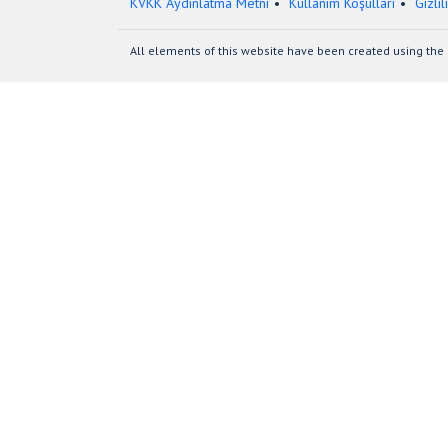
KVKK Aydınlatma Metni
Kullanım Koşulları
Gizlil
All elements of this website have been created using the